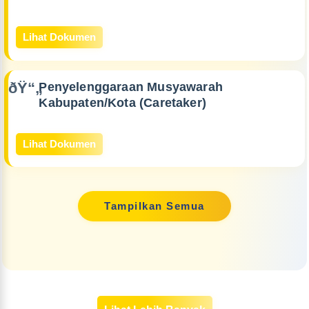
Lihat Dokumen
Penyelenggaraan Musyawarah
Kabupaten/Kota (Caretaker)
Lihat Dokumen
Tampilkan Semua