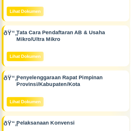
Lihat Dokumen
Tata Cara Pendaftaran AB & Usaha
Mikro/Ultra Mikro
Lihat Dokumen
Penyelenggaraan Rapat Pimpinan
Provinsi/Kabupaten/Kota
Lihat Dokumen
Pelaksanaan Konvensi