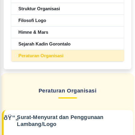
Struktur Organisasi
Filosofi Logo
Himne & Mars
Sejarah Kadin Gorontalo
Peraturan Organisasi
Peraturan Organisasi
Surat-Menyurat dan Penggunaan
Lambang/Logo