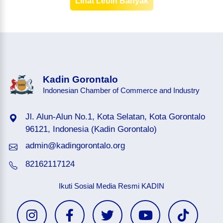
Lihat Lebih Banyak
Kadin Gorontalo
Indonesian Chamber of Commerce and Industry
Jl. Alun-Alun No.1, Kota Selatan, Kota Gorontalo
96121, Indonesia (Kadin Gorontalo)
admin@kadingorontalo.org
82162117124
Ikuti Sosial Media Resmi KADIN