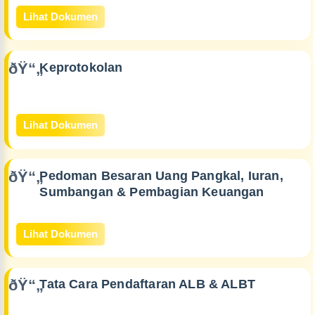
Lihat Dokumen
Keprotokolan
Lihat Dokumen
Pedoman Besaran Uang Pangkal, Iuran,
Sumbangan & Pembagian Keuangan
Lihat Dokumen
Tata Cara Pendaftaran ALB & ALBT