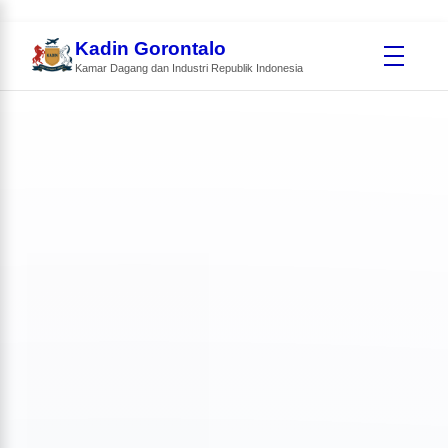
Kadin Gorontalo
Kamar Dagang dan Industri Republik Indonesia