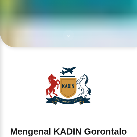
Mengenal KADIN Gorontalo